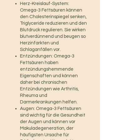
Herz-Kreislauf-System:
Omega-3 Fettsäuren können
den Cholesterinspiegel senken,
Triglyceride reduzieren und den
Blutdruck regulieren. Sie wirken
blutverdünnend und beugen so
Herzinfarkten und
Schlaganfällen vor.
Entzündungen: Omega-3
Fettsäuren haben
entzündungshemmende
Eigenschaften und können
daher bei chronischen
Entzündungen wie Arthritis,
Rheuma und
Darmerkrankungen helfen.
Augen: Omega-3 Fettsäuren
sind wichtig für die Gesundheit
der Augen und können vor
Makuladegeneration, der
häufigsten Ursache für