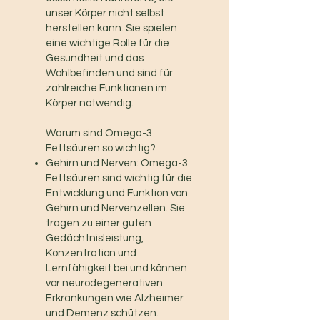
unser Körper nicht selbst
herstellen kann. Sie spielen
eine wichtige Rolle für die
Gesundheit und das
Wohlbefinden und sind für
zahlreiche Funktionen im
Körper notwendig.
Warum sind Omega-3
Fettsäuren so wichtig?
Gehirn und Nerven: Omega-3
Fettsäuren sind wichtig für die
Entwicklung und Funktion von
Gehirn und Nervenzellen. Sie
tragen zu einer guten
Gedächtnisleistung,
Konzentration und
Lernfähigkeit bei und können
vor neurodegenerativen
Erkrankungen wie Alzheimer
und Demenz schützen.