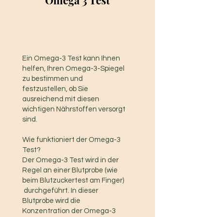
Omega 3 Test
Ein Omega-3 Test kann Ihnen
helfen, Ihren Omega-3-Spiegel
zu bestimmen und
festzustellen, ob Sie
ausreichend mit diesen
wichtigen Nährstoffen versorgt
sind.
Wie funktioniert der Omega-3
Test?
Der Omega-3 Test wird in der
Regel an einer Blutprobe (wie
beim Blutzuckertest am Finger)
durchgeführt. In dieser
Blutprobe wird die
Konzentration der Omega-3