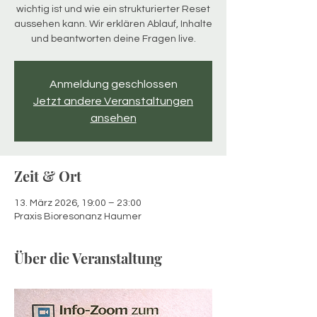
wichtig ist und wie ein strukturierter Reset
aussehen kann. Wir erklären Ablauf, Inhalte
und beantworten deine Fragen live.
Anmeldung geschlossen
Jetzt andere Veranstaltungen
ansehen
Zeit & Ort
13. März 2026, 19:00 – 23:00
Praxis Bioresonanz Haumer
Über die Veranstaltung