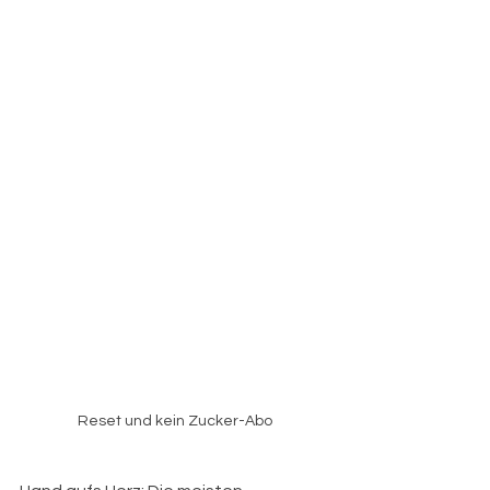
Reset und kein Zucker-Abo