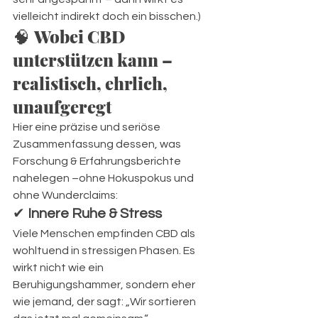
vielleicht indirekt doch ein bisschen.)
🧠 
Wobei CBD 
unterstützen kann – 
realistisch, ehrlich, 
unaufgeregt
Hier eine präzise und seriöse 
Zusammenfassung dessen, was 
Forschung & Erfahrungsberichte 
nahelegen –ohne Hokuspokus und 
ohne Wunderclaims:
✔ 
Innere Ruhe & Stress
Viele Menschen empfinden CBD als 
wohltuend in stressigen Phasen. Es 
wirkt nicht wie ein 
Beruhigungshammer, sondern eher 
wie jemand, der sagt: „Wir sortieren 